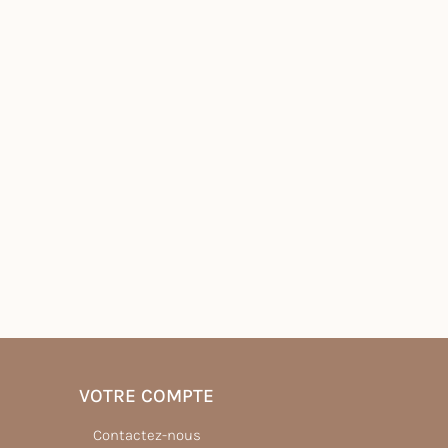
VOTRE COMPTE
Contactez-nous