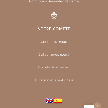
Conditions Générales de Vente
VOTRE COMPTE
Contactez-nous
Qui sommes nous?
Guembri Instrument
Livraison internationale
0