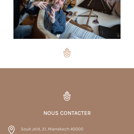
NOUS CONTACTER

Souk Jeld, 31, Marrakech 40000