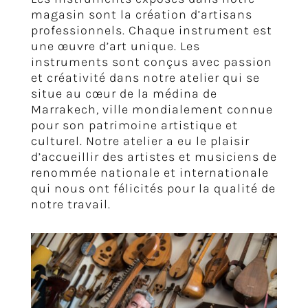
magasin sont la création d’artisans
professionnels. Chaque instrument est
une œuvre d’art unique. Les
instruments sont conçus avec passion
et créativité dans notre atelier qui se
situe au cœur de la médina de
Marrakech, ville mondialement connue
pour son patrimoine artistique et
culturel. Notre atelier a eu le plaisir
d’accueillir des artistes et musiciens de
renommée nationale et internationale
qui nous ont félicités pour la qualité de
notre travail.