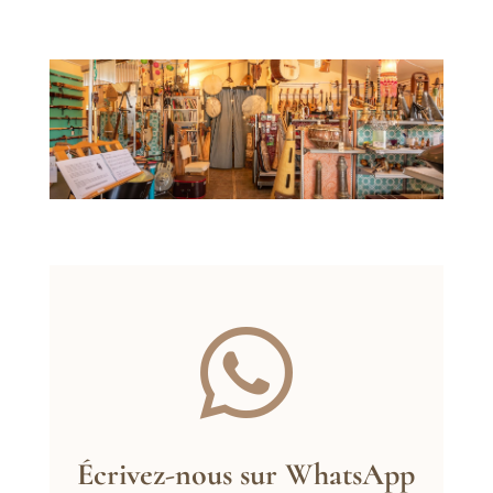

Écrivez-nous sur WhatsApp