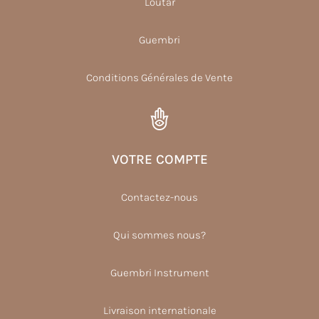
Loutar
Guembri
Conditions Générales de Vente
VOTRE COMPTE
Contactez-nous
Qui sommes nous?
Guembri Instrument
Livraison internationale