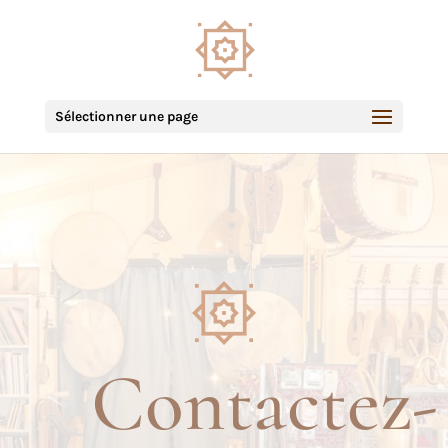
Sélectionner une page
Contactez-