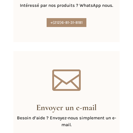
Intéressé par nos produits ? WhatsApp nous.
+(212)6-81-31-8181

Envoyer un e-mail
Besoin d’aide ? Envoyez-nous simplement un e-
mail.