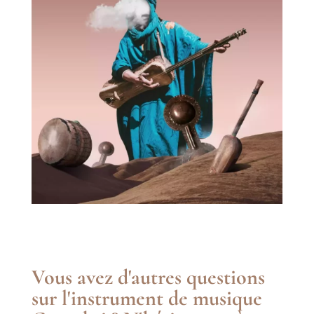
Vous avez d'autres questions
sur l'instrument de musique